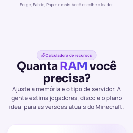
Forge, Fabric, Paper e mais. Você escolhe o loader.
Calculadora de recursos
Quanta
RAM
você
precisa?
Ajuste a memória e o tipo de servidor. A
gente estima jogadores, disco e o plano
ideal para as versões atuais do Minecraft.