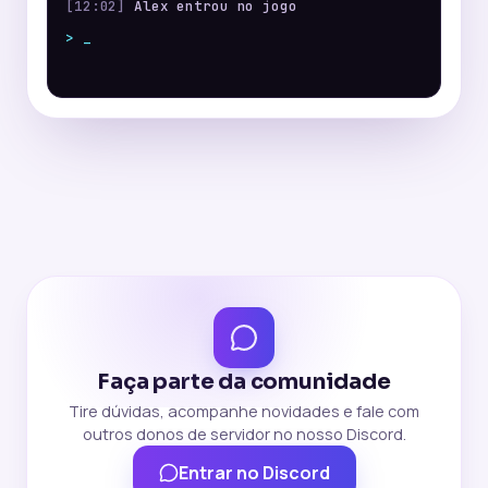
[12:02]
Alex entrou no jogo
> _
Faça parte da comunidade
Tire dúvidas, acompanhe novidades e fale com
outros donos de servidor no nosso Discord.
Entrar no Discord