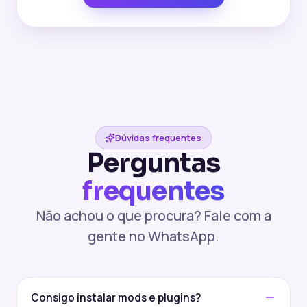
Dúvidas frequentes
Perguntas
frequentes
Não achou o que procura? Fale com a
gente no WhatsApp.
Consigo instalar mods e plugins?