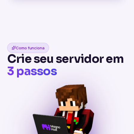
Como funciona
Crie seu servidor em
3 passos