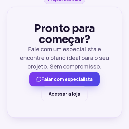
Pronto para
começar?
Fale com um especialista e
encontre o plano ideal para o seu
projeto. Sem compromisso.
Falar com especialista
Acessar a loja